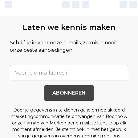
Laten we kennis maken
Schrijf je in voor onze e-mails, zo mis je nooit
onze beste aanbiedingen.
ABONNEREN
Door je gegevens in te dienen ga je ermee akkoord
marketingcommunicatie te ontvangen van Boohoo &
onze
Familie van Merken
per e-mail. Je kunt je op elk
moment afmelden. Je stemt ook in met het gebruik
van je gegevens in overeenstemming met ons