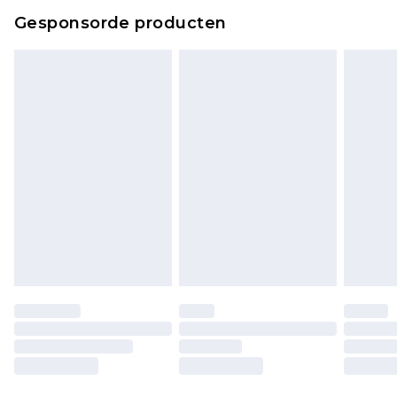
Gesponsorde producten