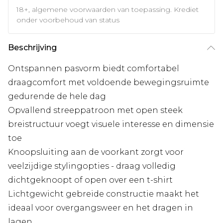
18+, algemene voorwaarden van toepassing. Krediet
onder voorbehoud van status
Beschrijving
Ontspannen pasvorm biedt comfortabel
draagcomfort met voldoende bewegingsruimte
gedurende de hele dag
Opvallend streeppatroon met open steek
breistructuur voegt visuele interesse en dimensie
toe
Knoopsluiting aan de voorkant zorgt voor
veelzijdige stylingopties - draag volledig
dichtgeknoopt of open over een t-shirt
Lichtgewicht gebreide constructie maakt het
ideaal voor overgangsweer en het dragen in
lagen