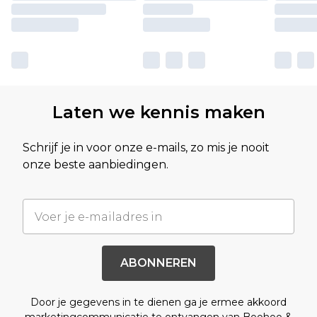
Laten we kennis maken
Schrijf je in voor onze e-mails, zo mis je nooit
onze beste aanbiedingen.
ABONNEREN
Door je gegevens in te dienen ga je ermee akkoord