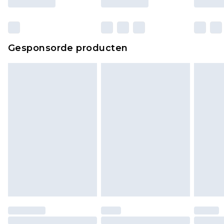
Gesponsorde producten