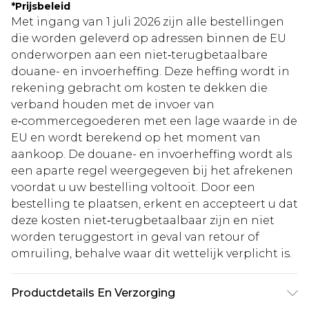
*
Prijsbeleid
Met ingang van 1 juli 2026 zijn alle bestellingen
die worden geleverd op adressen binnen de EU
onderworpen aan een niet‑terugbetaalbare
douane- en invoerheffing. Deze heffing wordt in
rekening gebracht om kosten te dekken die
verband houden met de invoer van
e‑commercegoederen met een lage waarde in de
EU en wordt berekend op het moment van
aankoop. De douane- en invoerheffing wordt als
een aparte regel weergegeven bij het afrekenen
voordat u uw bestelling voltooit. Door een
bestelling te plaatsen, erkent en accepteert u dat
deze kosten niet‑terugbetaalbaar zijn en niet
worden teruggestort in geval van retour of
omruiling, behalve waar dit wettelijk verplicht is.
Productdetails En Verzorging