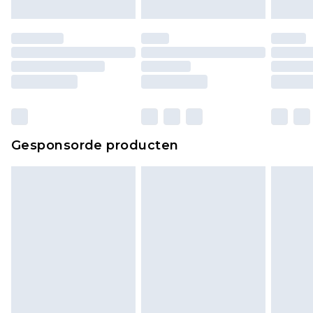
Gesponsorde producten