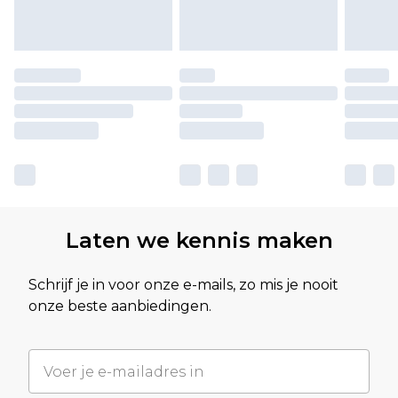
Laten we kennis maken
Schrijf je in voor onze e-mails, zo mis je nooit
onze beste aanbiedingen.