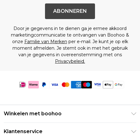
ABONNEREN
Door je gegevens in te dienen ga je ermee akkoord
marketingcommunicatie te ontvangen van Boohoo &
onze
Familie van Merken
per e-mail. Je kunt je op elk
moment afmelden. Je stemt ook in met het gebruik
van je gegevens in overeenstemming met ons
Privacybeleid.
Winkelen met boohoo
Klarna
Klantenservice
Clearpay