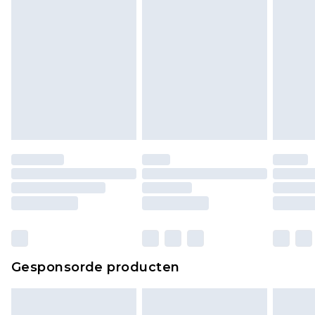
Gesponsorde producten