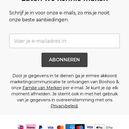
Schrijf je in voor onze e-mails, zo mis je nooit
onze beste aanbiedingen.
ABONNEREN
Door je gegevens in te dienen ga je ermee akkoord
marketingcommunicatie te ontvangen van Boohoo &
onze
Familie van Merken
per e-mail. Je kunt je op elk
moment afmelden. Je stemt ook in met het gebruik
van je gegevens in overeenstemming met ons
Privacybeleid.