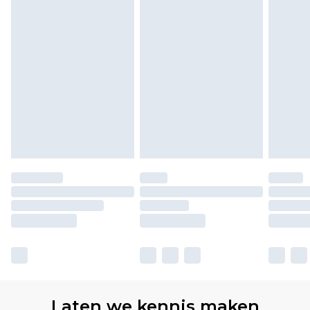
Laten we kennis maken