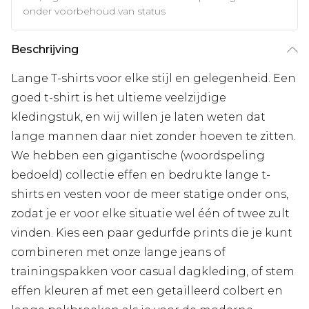
onder voorbehoud van status
Beschrijving
Lange T-shirts voor elke stijl en gelegenheid. Een
goed t-shirt is het ultieme veelzijdige
kledingstuk, en wij willen je laten weten dat
lange mannen daar niet zonder hoeven te zitten.
We hebben een gigantische (woordspeling
bedoeld) collectie effen en bedrukte lange t-
shirts en vesten voor de meer statige onder ons,
zodat je er voor elke situatie wel één of twee zult
vinden. Kies een paar gedurfde prints die je kunt
combineren met onze lange jeans of
trainingspakken voor casual dagkleding, of stem
effen kleuren af met een getailleerd colbert en