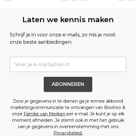
Laten we kennis maken
Schrijf je in voor onze e-mails, zo mis je nooit
onze beste aanbiedingen.
ABONNEREN
Door je gegevens in te dienen ga je ermee akkoord
marketingcommunicatie te ontvangen van Boohoo &
onze
Familie van Merken
per e-mail. Je kunt je op elk
moment afmelden. Je stemt ook in met het gebruik
van je gegevens in overeenstemming met ons
Privacybeleid.