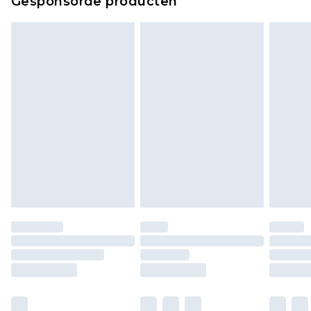
Gesponsorde producten