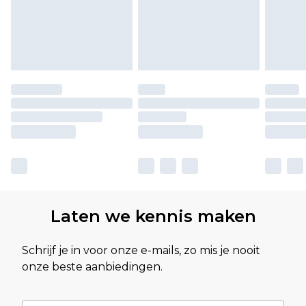
Laten we kennis maken
Schrijf je in voor onze e-mails, zo mis je nooit
onze beste aanbiedingen.