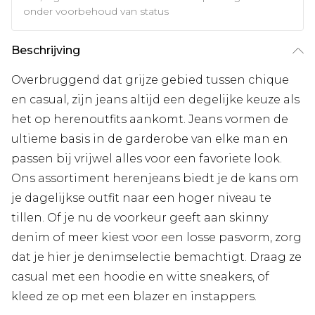
onder voorbehoud van status
Beschrijving
Overbruggend dat grijze gebied tussen chique
en casual, zijn jeans altijd een degelijke keuze als
het op herenoutfits aankomt. Jeans vormen de
ultieme basis in de garderobe van elke man en
passen bij vrijwel alles voor een favoriete look.
Ons assortiment herenjeans biedt je de kans om
je dagelijkse outfit naar een hoger niveau te
tillen. Of je nu de voorkeur geeft aan skinny
denim of meer kiest voor een losse pasvorm, zorg
dat je hier je denimselectie bemachtigt. Draag ze
casual met een hoodie en witte sneakers, of
kleed ze op met een blazer en instappers.