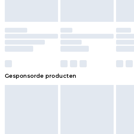
Gesponsorde producten