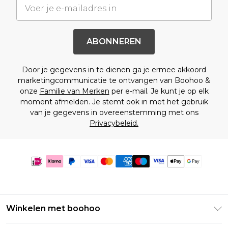
ABONNEREN
Door je gegevens in te dienen ga je ermee akkoord
marketingcommunicatie te ontvangen van Boohoo &
onze
Familie van Merken
per e-mail. Je kunt je op elk
moment afmelden. Je stemt ook in met het gebruik
van je gegevens in overeenstemming met ons
Privacybeleid.
Winkelen met boohoo