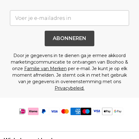
ABONNEREN
Door je gegevens in te dienen ga je ermee akkoord
marketingcommunicatie te ontvangen van Boohoo &
onze
Familie van Merken
per e-mail. Je kunt je op elk
moment afmelden. Je stemt ook in met het gebruik
van je gegevens in overeenstemming met ons
Privacybeleid.