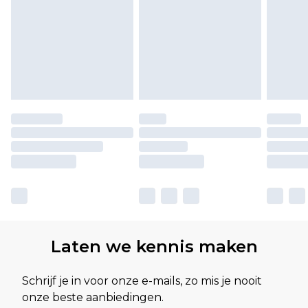
Laten we kennis maken
Schrijf je in voor onze e-mails, zo mis je nooit
onze beste aanbiedingen.