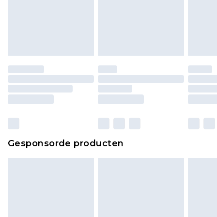
Gesponsorde producten