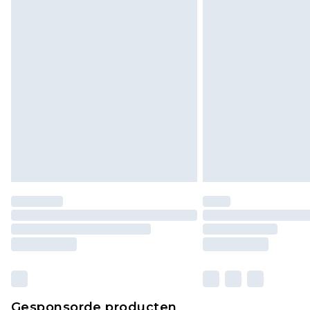
Gesponsorde producten