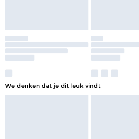
We denken dat je dit leuk vindt