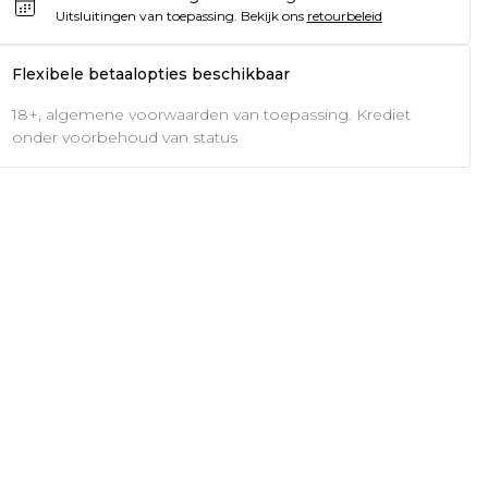
Uitsluitingen van toepassing.
Bekijk ons
retourbeleid
Flexibele betaalopties beschikbaar
18+, algemene voorwaarden van toepassing. Krediet
onder voorbehoud van status