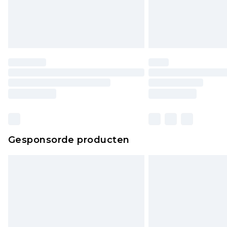
Gesponsorde producten