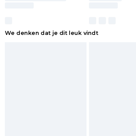
We denken dat je dit leuk vindt