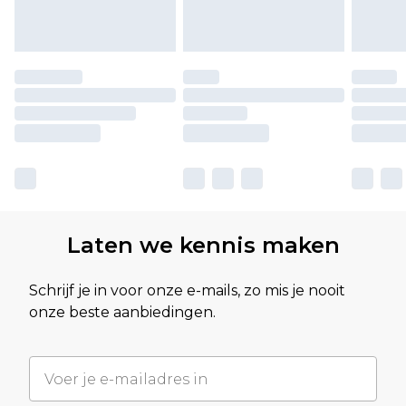
Laten we kennis maken
Schrijf je in voor onze e-mails, zo mis je nooit
onze beste aanbiedingen.