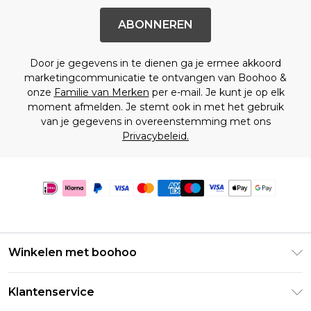
ABONNEREN
Door je gegevens in te dienen ga je ermee akkoord
marketingcommunicatie te ontvangen van Boohoo &
onze
Familie van Merken
per e-mail. Je kunt je op elk
moment afmelden. Je stemt ook in met het gebruik
van je gegevens in overeenstemming met ons
Privacybeleid.
Winkelen met boohoo
Klarna
Klantenservice
Clearpay