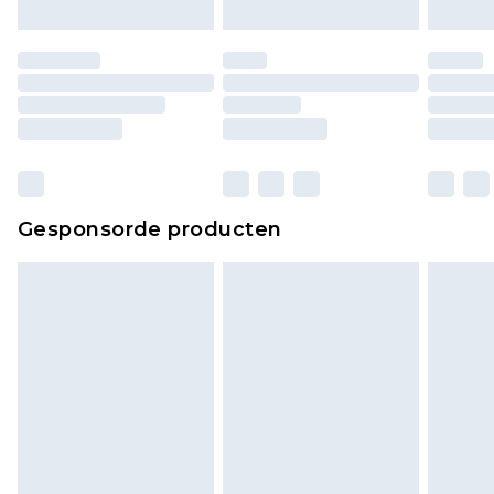
Gesponsorde producten