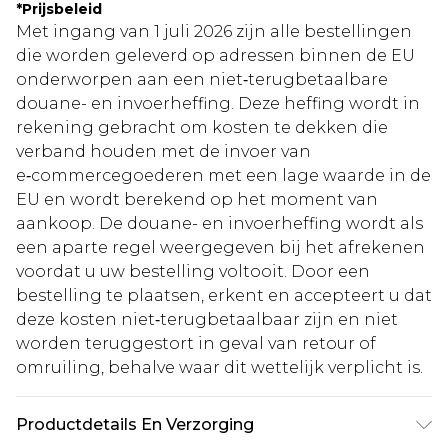
*
Prijsbeleid
Met ingang van 1 juli 2026 zijn alle bestellingen
die worden geleverd op adressen binnen de EU
onderworpen aan een niet‑terugbetaalbare
douane- en invoerheffing. Deze heffing wordt in
rekening gebracht om kosten te dekken die
verband houden met de invoer van
e‑commercegoederen met een lage waarde in de
EU en wordt berekend op het moment van
aankoop. De douane- en invoerheffing wordt als
een aparte regel weergegeven bij het afrekenen
voordat u uw bestelling voltooit. Door een
bestelling te plaatsen, erkent en accepteert u dat
deze kosten niet‑terugbetaalbaar zijn en niet
worden teruggestort in geval van retour of
omruiling, behalve waar dit wettelijk verplicht is.
Productdetails En Verzorging