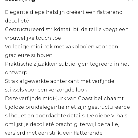
Elegante diepe halslijn creëert een flatterend
decolleté
Gestructureerd strikdetail bij de taille voegt een
vrouwelijke touch toe
Volledige midi-rok met vakplooien voor een
gracieuze silhouet
Praktische zijzakken subtiel geïntegreerd in het
ontwerp
Strak afgewerkte achterkant met verfijnde
stiksels voor een verzorgde look
Deze verfijnde midi-jurk van Coast belichaamt
tijdloze bruidelegantie met zijn gestructureerde
silhouet en doordachte details. De diepe V-hals
omlijst je decolleté prachtig, terwijl de taille,
versierd met een strik, een flatterende