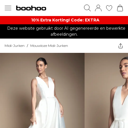
10% Extra Korting! Code: EXTRA​
Deze website gebruikt door AI gegenereerde en bewerkte
afbeeldingen.
Midi-Jurken
/
Mouwloze Midi-Jurken