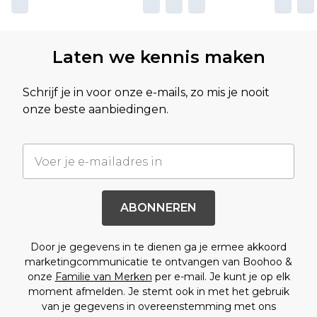
Laten we kennis maken
Schrijf je in voor onze e-mails, zo mis je nooit
onze beste aanbiedingen.
ABONNEREN
Door je gegevens in te dienen ga je ermee akkoord
marketingcommunicatie te ontvangen van Boohoo &
onze
Familie van Merken
per e-mail. Je kunt je op elk
moment afmelden. Je stemt ook in met het gebruik
van je gegevens in overeenstemming met ons