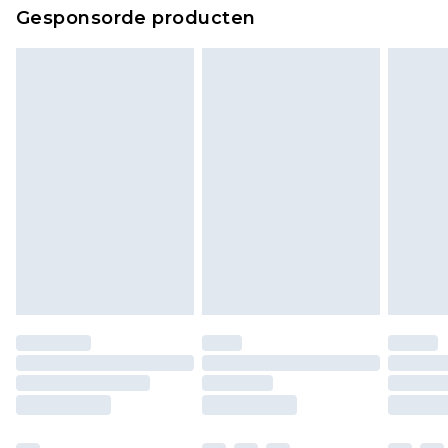
Gesponsorde producten