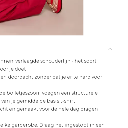
nnen, verlaagde schouderlijn - het soort
oor je doet
 en doordacht zonder dat je er te hard voor
 bolletjeszoom voegen een structurele
 van je gemiddelde basis t-shirt
acht en gemaakt voor de hele dag dragen
in elke garderobe. Draag het ingestopt in een