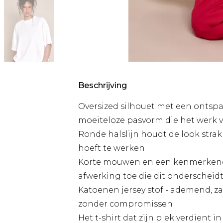
Beschrijving
Oversized silhouet met een ontspa
moeiteloze pasvorm die het werk v
Ronde halslijn houdt de look strak
hoeft te werken
Korte mouwen en een kenmerkende
afwerking toe die dit onderscheidt
Katoenen jersey stof - ademend, z
zonder compromissen
Het t-shirt dat zijn plek verdient 