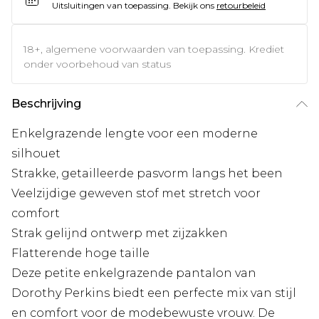
Uitsluitingen van toepassing.
Bekijk ons
retourbeleid
18+, algemene voorwaarden van toepassing. Krediet
onder voorbehoud van status
Beschrijving
Enkelgrazende lengte voor een moderne
silhouet
Strakke, getailleerde pasvorm langs het been
Veelzijdige geweven stof met stretch voor
comfort
Strak gelijnd ontwerp met zijzakken
Flatterende hoge taille
Deze petite enkelgrazende pantalon van
Dorothy Perkins biedt een perfecte mix van stijl
en comfort voor de modebewuste vrouw. De