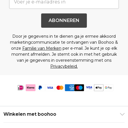
ABONNEREN
Door je gegevens in te dienen ga je ermee akkoord
marketingcommunicatie te ontvangen van Boohoo &
onze
Familie van Merken
per e-mail. Je kunt je op elk
moment afmelden. Je stemt ook in met het gebruik
van je gegevens in overeenstemming met ons
Privacybeleid.
Winkelen met boohoo
Klarna