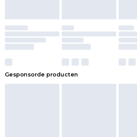
Gesponsorde producten