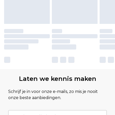
Laten we kennis maken
Schrijf je in voor onze e-mails, zo mis je nooit
onze beste aanbiedingen.