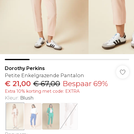
Dorothy Perkins
Petite Enkelgrazende Pantalon
€ 21,00
€ 67,00
Bespaar 69%
Extra 10% korting met code: EXTRA
Kleur
:
Blush