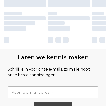
Laten we kennis maken
Schrijf je in voor onze e-mails, zo mis je nooit
onze beste aanbiedingen.