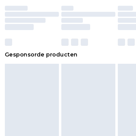
Gesponsorde producten