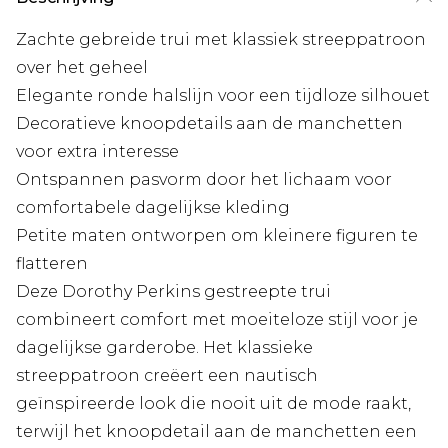
Zachte gebreide trui met klassiek streeppatroon
over het geheel
Elegante ronde halslijn voor een tijdloze silhouet
Decoratieve knoopdetails aan de manchetten
voor extra interesse
Ontspannen pasvorm door het lichaam voor
comfortabele dagelijkse kleding
Petite maten ontworpen om kleinere figuren te
flatteren
Deze Dorothy Perkins gestreepte trui
combineert comfort met moeiteloze stijl voor je
dagelijkse garderobe. Het klassieke
streeppatroon creëert een nautisch
geïnspireerde look die nooit uit de mode raakt,
terwijl het knoopdetail aan de manchetten een