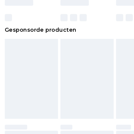
Gesponsorde producten