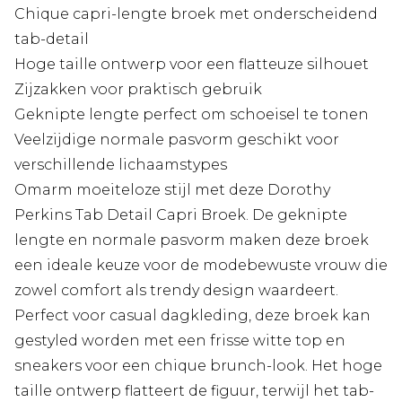
Chique capri-lengte broek met onderscheidend
tab-detail
Hoge taille ontwerp voor een flatteuze silhouet
Zijzakken voor praktisch gebruik
Geknipte lengte perfect om schoeisel te tonen
Veelzijdige normale pasvorm geschikt voor
verschillende lichaamstypes
Omarm moeiteloze stijl met deze Dorothy
Perkins Tab Detail Capri Broek. De geknipte
lengte en normale pasvorm maken deze broek
een ideale keuze voor de modebewuste vrouw die
zowel comfort als trendy design waardeert.
Perfect voor casual dagkleding, deze broek kan
gestyled worden met een frisse witte top en
sneakers voor een chique brunch-look. Het hoge
taille ontwerp flatteert de figuur, terwijl het tab-