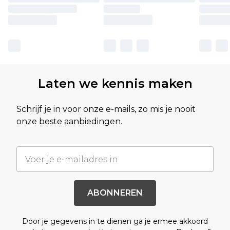
Laten we kennis maken
Schrijf je in voor onze e-mails, zo mis je nooit
onze beste aanbiedingen.
ABONNEREN
Door je gegevens in te dienen ga je ermee akkoord