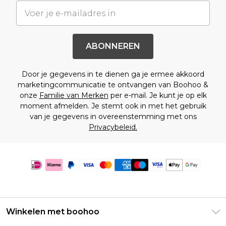
ABONNEREN
Door je gegevens in te dienen ga je ermee akkoord
marketingcommunicatie te ontvangen van Boohoo &
onze
Familie van Merken
per e-mail. Je kunt je op elk
moment afmelden. Je stemt ook in met het gebruik
van je gegevens in overeenstemming met ons
Privacybeleid.
Winkelen met boohoo