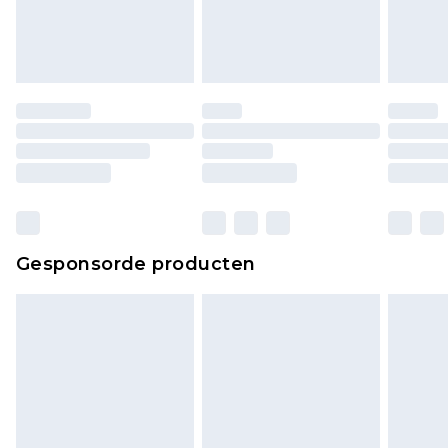
Gesponsorde producten