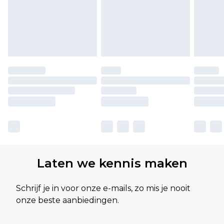
Laten we kennis maken
Schrijf je in voor onze e-mails, zo mis je nooit
onze beste aanbiedingen.