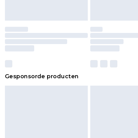
Gesponsorde producten