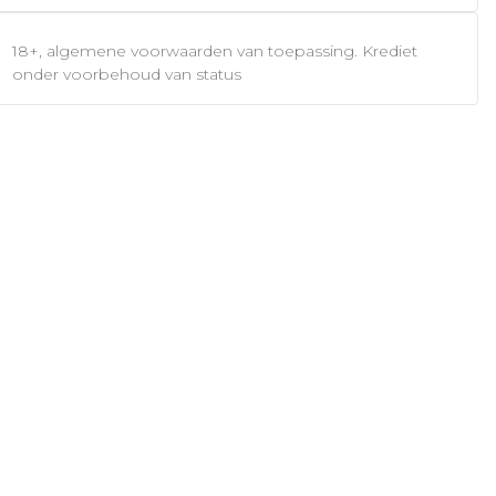
18+, algemene voorwaarden van toepassing. Krediet
onder voorbehoud van status