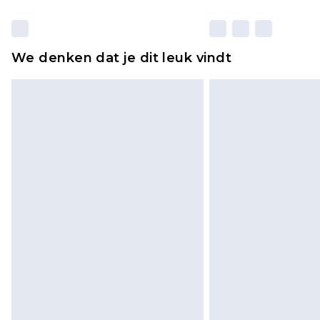
We denken dat je dit leuk vindt