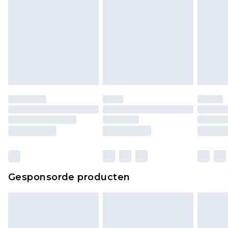
Gesponsorde producten