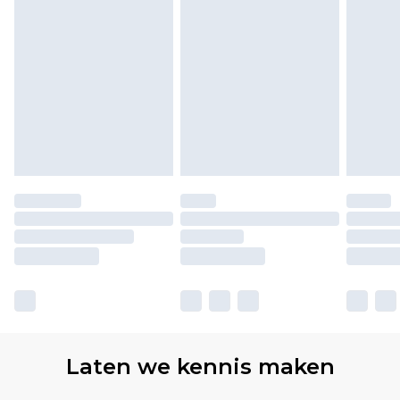
Laten we kennis maken