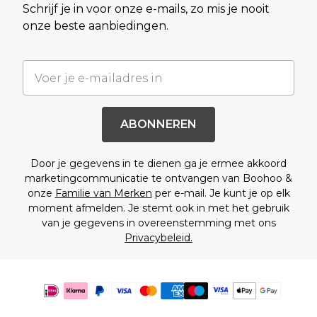
Schrijf je in voor onze e-mails, zo mis je nooit
onze beste aanbiedingen.
ABONNEREN
Door je gegevens in te dienen ga je ermee akkoord
marketingcommunicatie te ontvangen van Boohoo &
onze
Familie van Merken
per e-mail. Je kunt je op elk
moment afmelden. Je stemt ook in met het gebruik
van je gegevens in overeenstemming met ons
Privacybeleid.