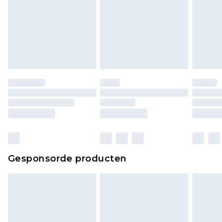
Gesponsorde producten