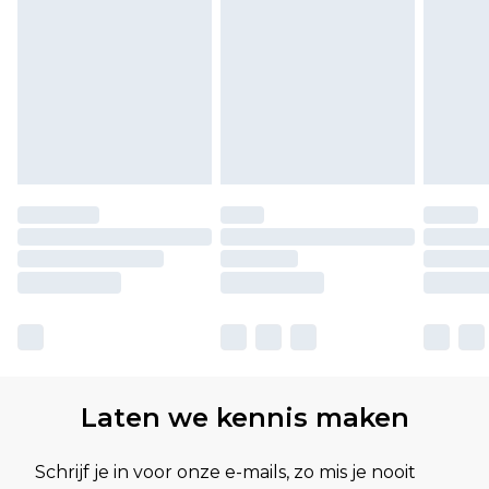
Laten we kennis maken
Schrijf je in voor onze e-mails, zo mis je nooit