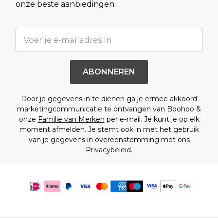
onze beste aanbiedingen.
ABONNEREN
Door je gegevens in te dienen ga je ermee akkoord
marketingcommunicatie te ontvangen van Boohoo &
onze
Familie van Merken
per e-mail. Je kunt je op elk
moment afmelden. Je stemt ook in met het gebruik
van je gegevens in overeenstemming met ons
Privacybeleid.