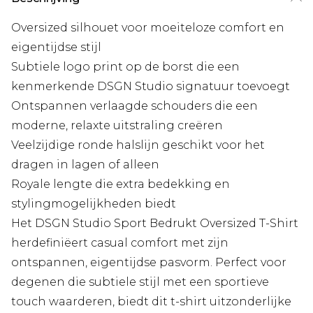
Oversized silhouet voor moeiteloze comfort en
eigentijdse stijl
Subtiele logo print op de borst die een
kenmerkende DSGN Studio signatuur toevoegt
Ontspannen verlaagde schouders die een
moderne, relaxte uitstraling creëren
Veelzijdige ronde halslijn geschikt voor het
dragen in lagen of alleen
Royale lengte die extra bedekking en
stylingmogelijkheden biedt
Het DSGN Studio Sport Bedrukt Oversized T-Shirt
herdefiniëert casual comfort met zijn
ontspannen, eigentijdse pasvorm. Perfect voor
degenen die subtiele stijl met een sportieve
touch waarderen, biedt dit t-shirt uitzonderlijke