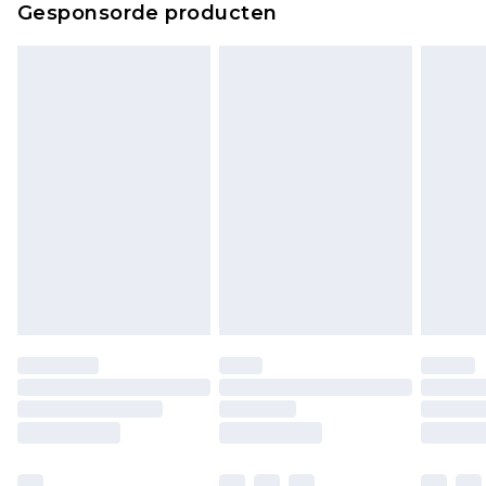
Gesponsorde producten