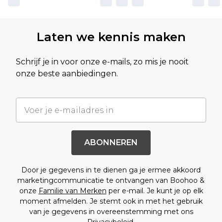
Laten we kennis maken
Schrijf je in voor onze e-mails, zo mis je nooit
onze beste aanbiedingen.
ABONNEREN
Door je gegevens in te dienen ga je ermee akkoord
marketingcommunicatie te ontvangen van Boohoo &
onze
Familie van Merken
per e-mail. Je kunt je op elk
moment afmelden. Je stemt ook in met het gebruik
van je gegevens in overeenstemming met ons