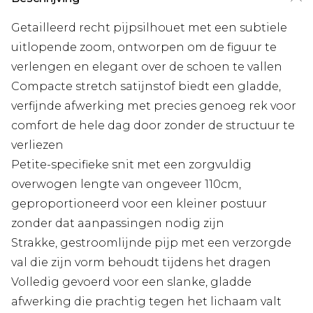
Getailleerd recht pijpsilhouet met een subtiele
uitlopende zoom, ontworpen om de figuur te
verlengen en elegant over de schoen te vallen
Compacte stretch satijnstof biedt een gladde,
verfijnde afwerking met precies genoeg rek voor
comfort de hele dag door zonder de structuur te
verliezen
Petite-specifieke snit met een zorgvuldig
overwogen lengte van ongeveer 110cm,
geproportioneerd voor een kleiner postuur
zonder dat aanpassingen nodig zijn
Strakke, gestroomlijnde pijp met een verzorgde
val die zijn vorm behoudt tijdens het dragen
Volledig gevoerd voor een slanke, gladde
afwerking die prachtig tegen het lichaam valt