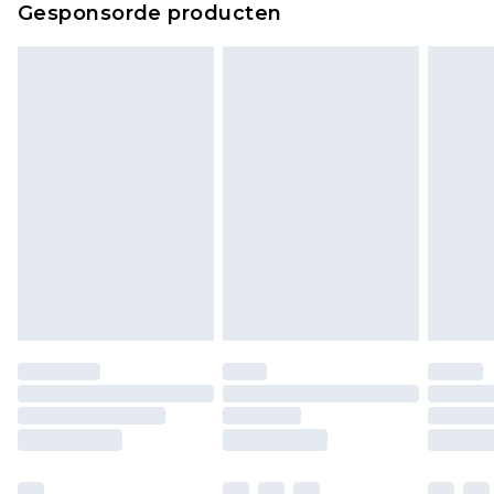
Gesponsorde producten