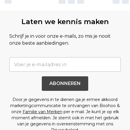
Laten we kennis maken
Schrijf je in voor onze e-mails, zo mis je nooit
onze beste aanbiedingen.
ABONNEREN
Door je gegevens in te dienen ga je ermee akkoord
marketingcommunicatie te ontvangen van Boohoo &
onze
Familie van Merken
per e-mail. Je kunt je op elk
moment afmelden. Je stemt ook in met het gebruik
van je gegevens in overeenstemming met ons