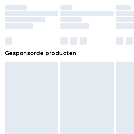
Gesponsorde producten