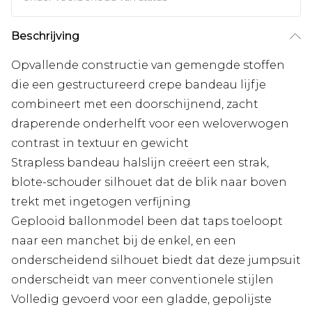
Beschrijving
Opvallende constructie van gemengde stoffen
die een gestructureerd crepe bandeau lijfje
combineert met een doorschijnend, zacht
draperende onderhelft voor een weloverwogen
contrast in textuur en gewicht
Strapless bandeau halslijn creëert een strak,
blote-schouder silhouet dat de blik naar boven
trekt met ingetogen verfijning
Geplooid ballonmodel been dat taps toeloopt
naar een manchet bij de enkel, en een
onderscheidend silhouet biedt dat deze jumpsuit
onderscheidt van meer conventionele stijlen
Volledig gevoerd voor een gladde, gepolijste