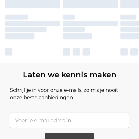
Laten we kennis maken
Schrijf je in voor onze e-mails, zo mis je nooit
onze beste aanbiedingen.