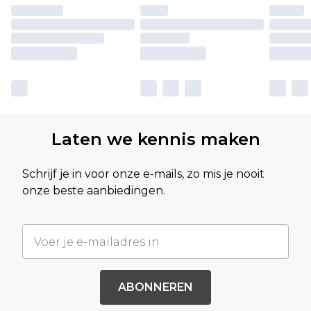
Laten we kennis maken
Schrijf je in voor onze e-mails, zo mis je nooit
onze beste aanbiedingen.
ABONNEREN