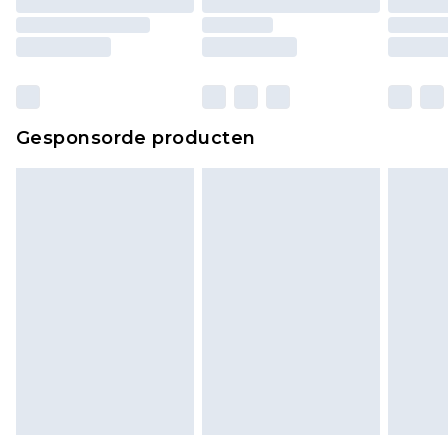
Gesponsorde producten