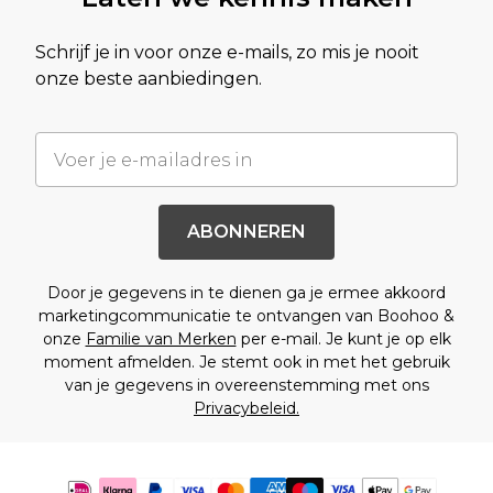
Schrijf je in voor onze e-mails, zo mis je nooit
onze beste aanbiedingen.
ABONNEREN
Door je gegevens in te dienen ga je ermee akkoord
marketingcommunicatie te ontvangen van Boohoo &
onze
Familie van Merken
per e-mail. Je kunt je op elk
moment afmelden. Je stemt ook in met het gebruik
van je gegevens in overeenstemming met ons
Privacybeleid.