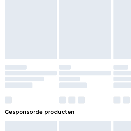
Gesponsorde producten