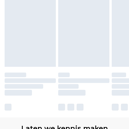
Laten we kennis maken