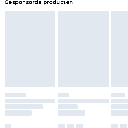
Gesponsorde producten