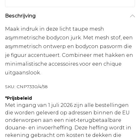
Beschrijving
Maak indruk in deze licht taupe mesh
asymmetrische bodycon jurk. Met mesh stof, een
asymmetrisch ontwerp en bodycon pasvorm die
je figuur accentueert. Combineer met hakken en
minimalistische accessoires voor een chique
uitgaanslook.
SKU:
CNP7330/4/58
*
Prijsbeleid
Met ingang van 1 juli 2026 zijn alle bestellingen
die worden geleverd op adressen binnen de EU
onderworpen aan een niet‑terugbetaalbare
douane- en invoerheffing. Deze heffing wordt in
rekening gebracht om kosten te dekken die