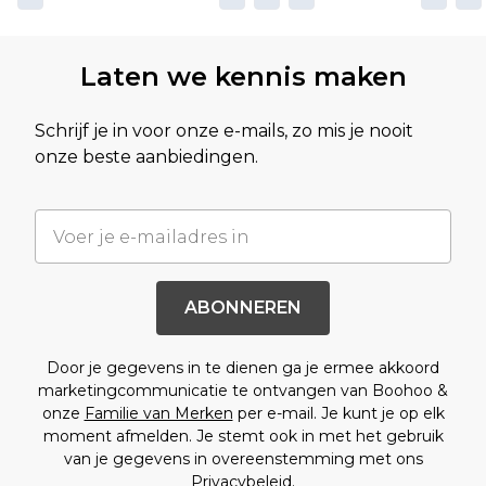
Laten we kennis maken
Schrijf je in voor onze e-mails, zo mis je nooit
onze beste aanbiedingen.
ABONNEREN
Door je gegevens in te dienen ga je ermee akkoord
marketingcommunicatie te ontvangen van Boohoo &
onze
Familie van Merken
per e-mail. Je kunt je op elk
moment afmelden. Je stemt ook in met het gebruik
van je gegevens in overeenstemming met ons
Privacybeleid.