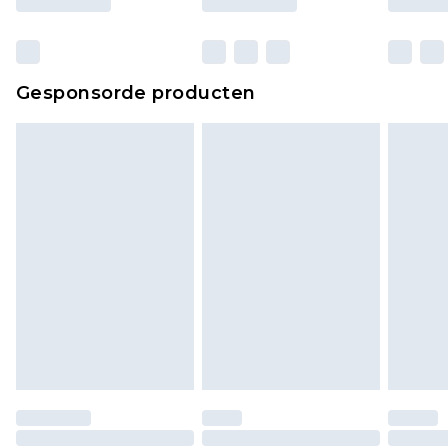
Gesponsorde producten