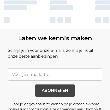
Laten we kennis maken
Schrijf je in voor onze e-mails, zo mis je nooit
onze beste aanbiedingen.
ABONNEREN
Door je gegevens in te dienen ga je ermee akkoord
marketingcommunicatie te ontvangen van Boohoo &