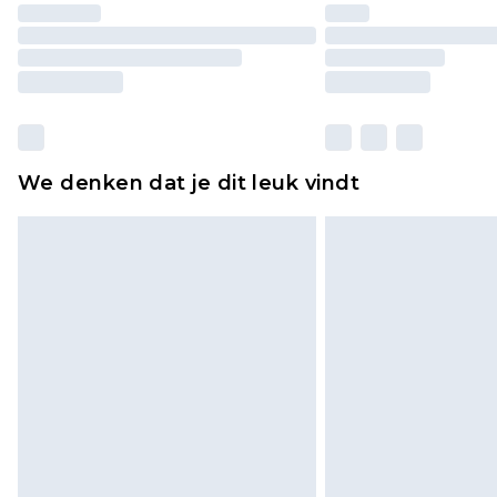
We denken dat je dit leuk vindt