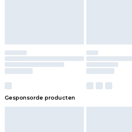
Gesponsorde producten