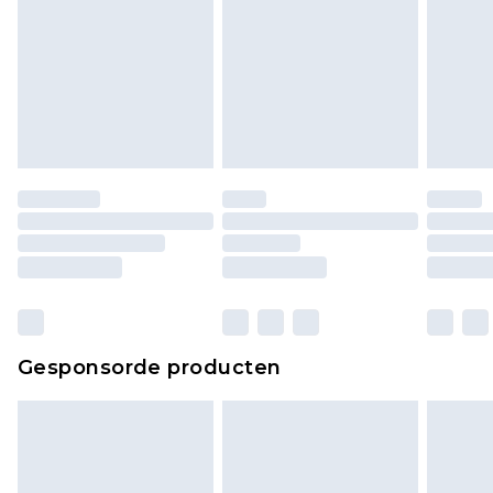
Gesponsorde producten