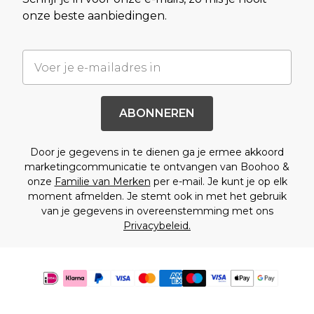
onze beste aanbiedingen.
ABONNEREN
Door je gegevens in te dienen ga je ermee akkoord
marketingcommunicatie te ontvangen van Boohoo &
onze
Familie van Merken
per e-mail. Je kunt je op elk
moment afmelden. Je stemt ook in met het gebruik
van je gegevens in overeenstemming met ons
Privacybeleid.