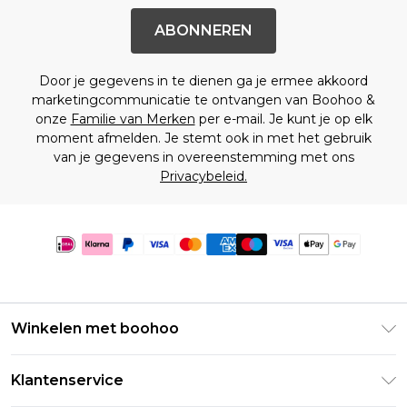
ABONNEREN
Door je gegevens in te dienen ga je ermee akkoord
marketingcommunicatie te ontvangen van Boohoo &
onze
Familie van Merken
per e-mail. Je kunt je op elk
moment afmelden. Je stemt ook in met het gebruik
van je gegevens in overeenstemming met ons
Privacybeleid.
Winkelen met boohoo
Klarna
Klantenservice
Clearpay