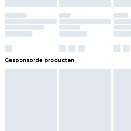
Gesponsorde producten