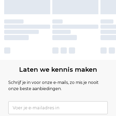
Laten we kennis maken
Schrijf je in voor onze e-mails, zo mis je nooit
onze beste aanbiedingen.