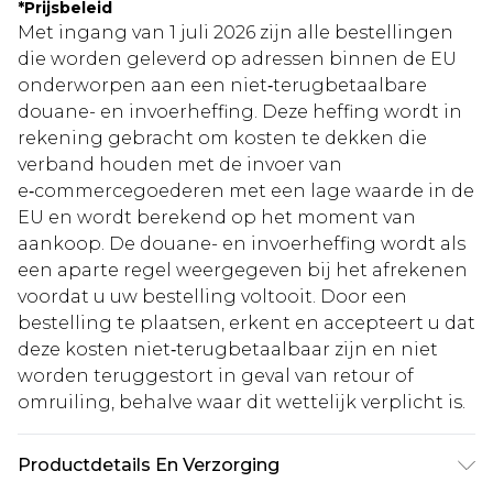
*
Prijsbeleid
Met ingang van 1 juli 2026 zijn alle bestellingen
die worden geleverd op adressen binnen de EU
onderworpen aan een niet‑terugbetaalbare
douane- en invoerheffing. Deze heffing wordt in
rekening gebracht om kosten te dekken die
verband houden met de invoer van
e‑commercegoederen met een lage waarde in de
EU en wordt berekend op het moment van
aankoop. De douane- en invoerheffing wordt als
een aparte regel weergegeven bij het afrekenen
voordat u uw bestelling voltooit. Door een
bestelling te plaatsen, erkent en accepteert u dat
deze kosten niet‑terugbetaalbaar zijn en niet
worden teruggestort in geval van retour of
omruiling, behalve waar dit wettelijk verplicht is.
Productdetails En Verzorging