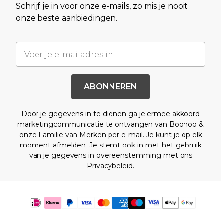
Schrijf je in voor onze e-mails, zo mis je nooit
onze beste aanbiedingen.
ABONNEREN
Door je gegevens in te dienen ga je ermee akkoord
marketingcommunicatie te ontvangen van Boohoo &
onze
Familie van Merken
per e-mail. Je kunt je op elk
moment afmelden. Je stemt ook in met het gebruik
van je gegevens in overeenstemming met ons
Privacybeleid.