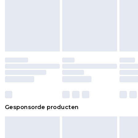
Gesponsorde producten