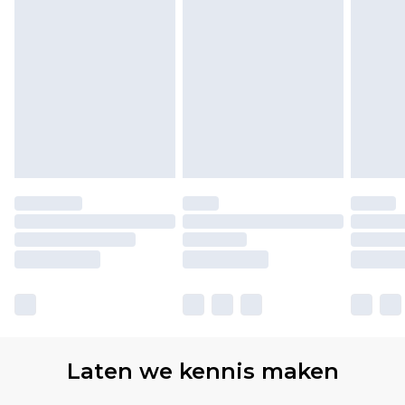
Laten we kennis maken