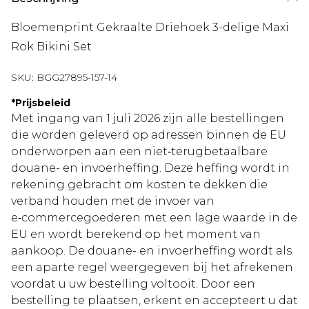
Bloemenprint Gekraalte Driehoek 3-delige Maxi
Rok Bikini Set
SKU:
BGG27895-157-14
*
Prijsbeleid
Met ingang van 1 juli 2026 zijn alle bestellingen
die worden geleverd op adressen binnen de EU
onderworpen aan een niet‑terugbetaalbare
douane- en invoerheffing. Deze heffing wordt in
rekening gebracht om kosten te dekken die
verband houden met de invoer van
e‑commercegoederen met een lage waarde in de
EU en wordt berekend op het moment van
aankoop. De douane- en invoerheffing wordt als
een aparte regel weergegeven bij het afrekenen
voordat u uw bestelling voltooit. Door een
bestelling te plaatsen, erkent en accepteert u dat