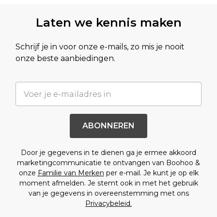
Laten we kennis maken
Schrijf je in voor onze e-mails, zo mis je nooit
onze beste aanbiedingen.
ABONNEREN
Door je gegevens in te dienen ga je ermee akkoord
marketingcommunicatie te ontvangen van Boohoo &
onze
Familie van Merken
per e-mail. Je kunt je op elk
moment afmelden. Je stemt ook in met het gebruik
van je gegevens in overeenstemming met ons
Privacybeleid.