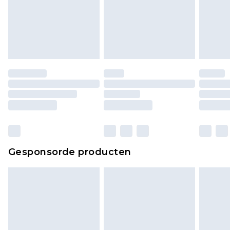
Gesponsorde producten