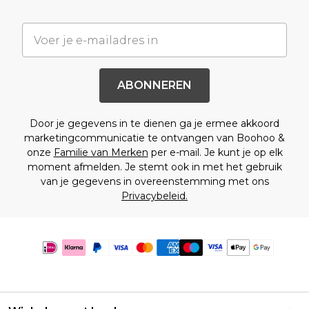
ABONNEREN
Door je gegevens in te dienen ga je ermee akkoord
marketingcommunicatie te ontvangen van Boohoo &
onze
Familie van Merken
per e-mail. Je kunt je op elk
moment afmelden. Je stemt ook in met het gebruik
van je gegevens in overeenstemming met ons
Privacybeleid.