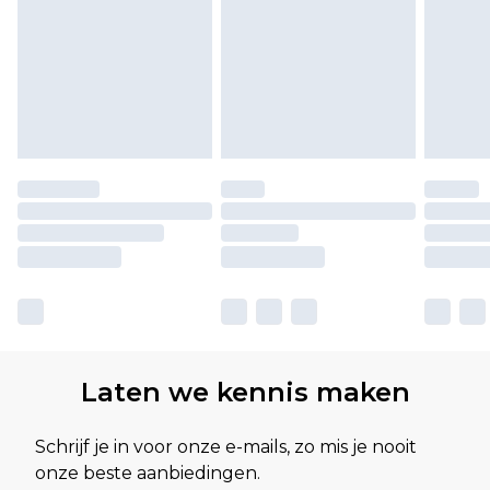
Laten we kennis maken
Schrijf je in voor onze e-mails, zo mis je nooit
onze beste aanbiedingen.