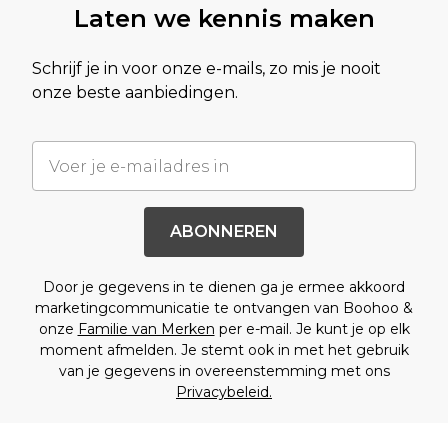
Laten we kennis maken
Schrijf je in voor onze e-mails, zo mis je nooit
onze beste aanbiedingen.
ABONNEREN
Door je gegevens in te dienen ga je ermee akkoord
marketingcommunicatie te ontvangen van Boohoo &
onze
Familie van Merken
per e-mail. Je kunt je op elk
moment afmelden. Je stemt ook in met het gebruik
van je gegevens in overeenstemming met ons
Privacybeleid.