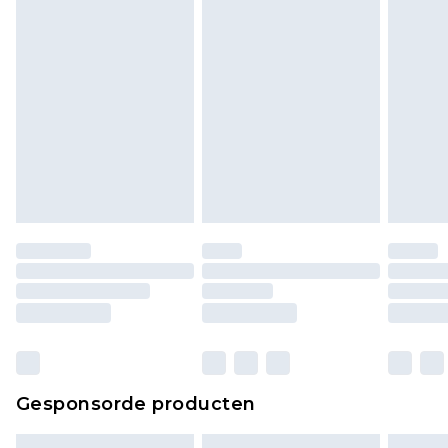
bekijken.
Gesponsorde producten