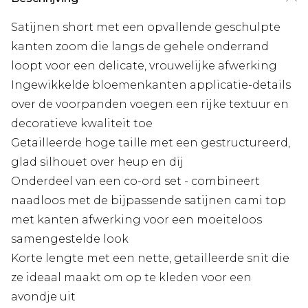
Satijnen short met een opvallende geschulpte
kanten zoom die langs de gehele onderrand
loopt voor een delicate, vrouwelijke afwerking
Ingewikkelde bloemenkanten applicatie-details
over de voorpanden voegen een rijke textuur en
decoratieve kwaliteit toe
Getailleerde hoge taille met een gestructureerd,
glad silhouet over heup en dij
Onderdeel van een co-ord set - combineert
naadloos met de bijpassende satijnen cami top
met kanten afwerking voor een moeiteloos
samengestelde look
Korte lengte met een nette, getailleerde snit die
ze ideaal maakt om op te kleden voor een
avondje uit