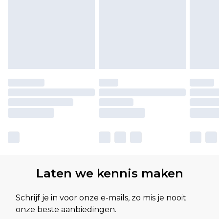
Laten we kennis maken
Schrijf je in voor onze e-mails, zo mis je nooit
onze beste aanbiedingen.