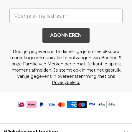
ABONNEREN
Door je gegevens in te dienen ga je ermee akkoord
marketingcommunicatie te ontvangen van Boohoo &
onze
Familie van Merken
per e-mail. Je kunt je op elk
moment afmelden. Je stemt ook in met het gebruik
van je gegevens in overeenstemming met ons
Privacybeleid.
Winkelen met boohoo