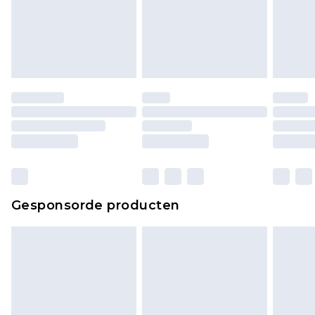
Gesponsorde producten