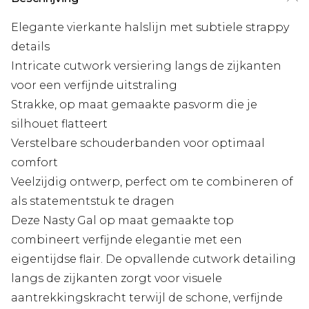
Elegante vierkante halslijn met subtiele strappy
details
Intricate cutwork versiering langs de zijkanten
voor een verfijnde uitstraling
Strakke, op maat gemaakte pasvorm die je
silhouet flatteert
Verstelbare schouderbanden voor optimaal
comfort
Veelzijdig ontwerp, perfect om te combineren of
als statementstuk te dragen
Deze Nasty Gal op maat gemaakte top
combineert verfijnde elegantie met een
eigentijdse flair. De opvallende cutwork detailing
langs de zijkanten zorgt voor visuele
aantrekkingskracht terwijl de schone, verfijnde