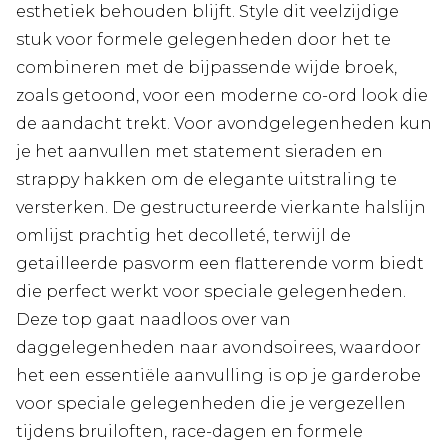
esthetiek behouden blijft. Style dit veelzijdige
stuk voor formele gelegenheden door het te
combineren met de bijpassende wijde broek,
zoals getoond, voor een moderne co-ord look die
de aandacht trekt. Voor avondgelegenheden kun
je het aanvullen met statement sieraden en
strappy hakken om de elegante uitstraling te
versterken. De gestructureerde vierkante halslijn
omlijst prachtig het decolleté, terwijl de
getailleerde pasvorm een flatterende vorm biedt
die perfect werkt voor speciale gelegenheden.
Deze top gaat naadloos over van
daggelegenheden naar avondsoirees, waardoor
het een essentiële aanvulling is op je garderobe
voor speciale gelegenheden die je vergezellen
tijdens bruiloften, race-dagen en formele