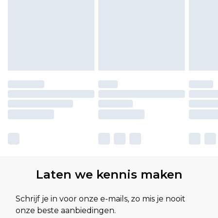
Laten we kennis maken
Schrijf je in voor onze e-mails, zo mis je nooit
onze beste aanbiedingen.