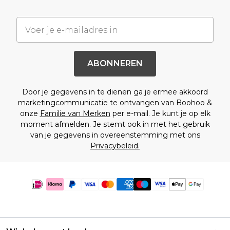
ABONNEREN
Door je gegevens in te dienen ga je ermee akkoord
marketingcommunicatie te ontvangen van Boohoo &
onze
Familie van Merken
per e-mail. Je kunt je op elk
moment afmelden. Je stemt ook in met het gebruik
van je gegevens in overeenstemming met ons
Privacybeleid.