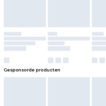
Gesponsorde producten