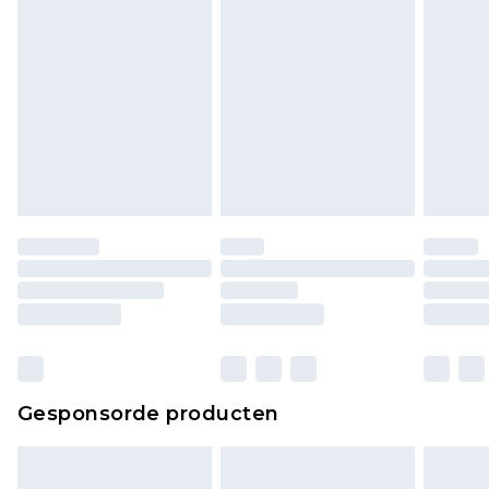
Gesponsorde producten