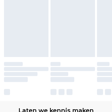
Laten we kennis maken