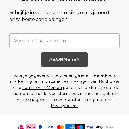
Schrijf je in voor onze e-mails, zo mis je nooit
onze beste aanbiedingen.
ABONNEREN
Door je gegevens in te dienen ga je ermee akkoord
marketingcommunicatie te ontvangen van Boohoo &
onze
Familie van Merken
per e-mail. Je kunt je op elk
moment afmelden. Je stemt ook in met het gebruik
van je gegevens in overeenstemming met ons
Privacybeleid.