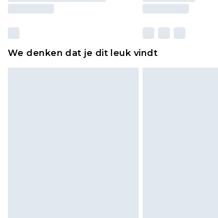
We denken dat je dit leuk vindt