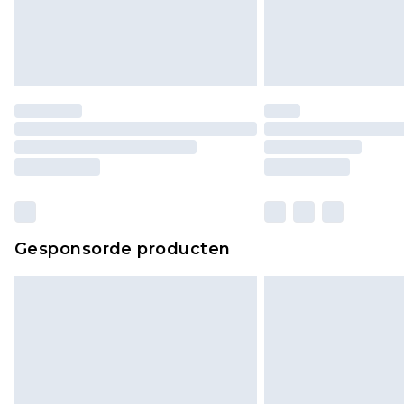
Gesponsorde producten