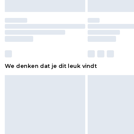
We denken dat je dit leuk vindt