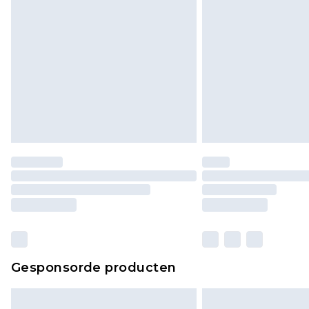
Gesponsorde producten