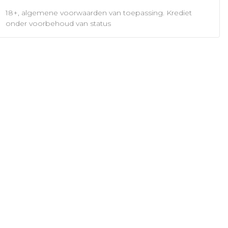
18+, algemene voorwaarden van toepassing. Krediet
onder voorbehoud van status