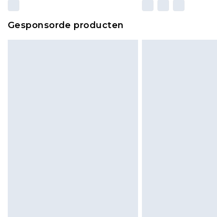
Gesponsorde producten