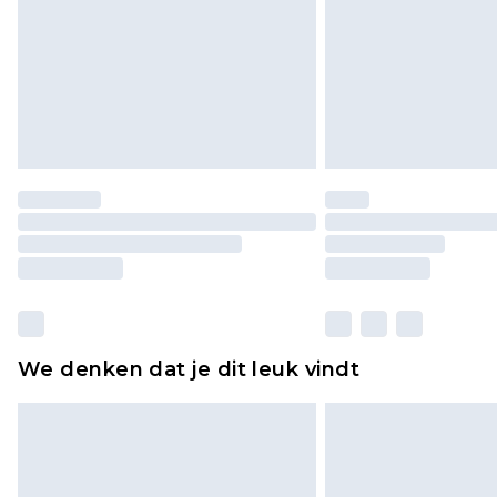
We denken dat je dit leuk vindt