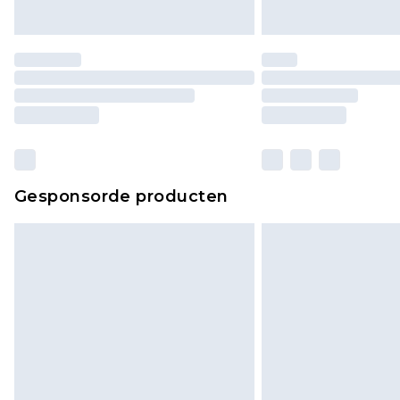
Gesponsorde producten