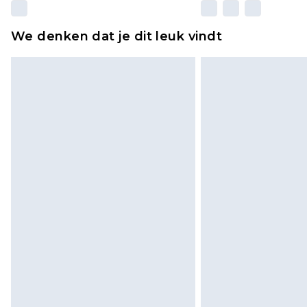
We denken dat je dit leuk vindt