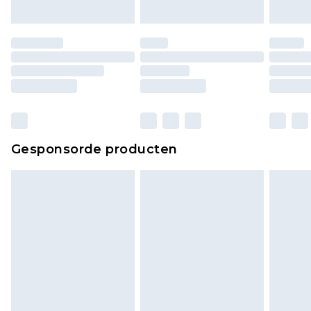
Gesponsorde producten