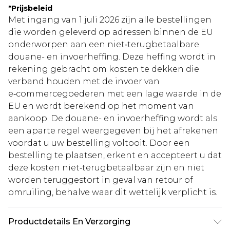
*
Prijsbeleid
Met ingang van 1 juli 2026 zijn alle bestellingen
die worden geleverd op adressen binnen de EU
onderworpen aan een niet‑terugbetaalbare
douane- en invoerheffing. Deze heffing wordt in
rekening gebracht om kosten te dekken die
verband houden met de invoer van
e‑commercegoederen met een lage waarde in de
EU en wordt berekend op het moment van
aankoop. De douane- en invoerheffing wordt als
een aparte regel weergegeven bij het afrekenen
voordat u uw bestelling voltooit. Door een
bestelling te plaatsen, erkent en accepteert u dat
deze kosten niet‑terugbetaalbaar zijn en niet
worden teruggestort in geval van retour of
omruiling, behalve waar dit wettelijk verplicht is.
Productdetails En Verzorging