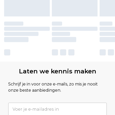
Laten we kennis maken
Schrijf je in voor onze e-mails, zo mis je nooit
onze beste aanbiedingen.