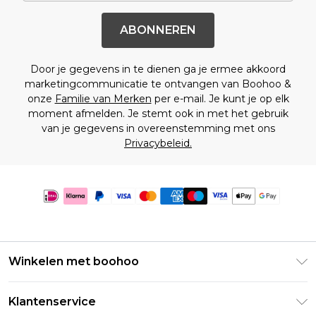
ABONNEREN
Door je gegevens in te dienen ga je ermee akkoord
marketingcommunicatie te ontvangen van Boohoo &
onze
Familie van Merken
per e-mail. Je kunt je op elk
moment afmelden. Je stemt ook in met het gebruik
van je gegevens in overeenstemming met ons
Privacybeleid.
Winkelen met boohoo
Klarna
Klantenservice
Clearpay