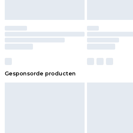
Gesponsorde producten