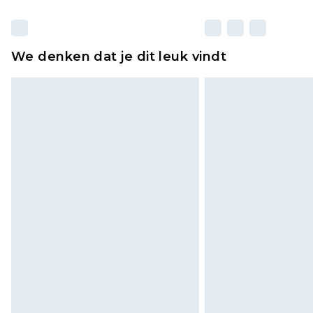
We denken dat je dit leuk vindt