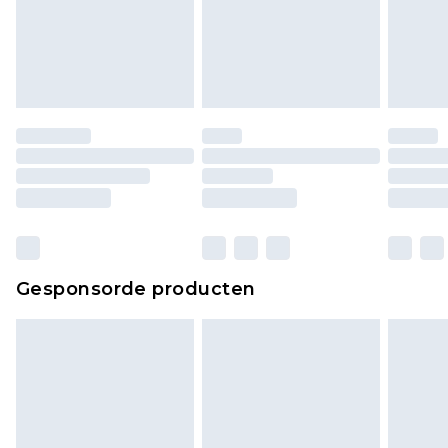
Gesponsorde producten