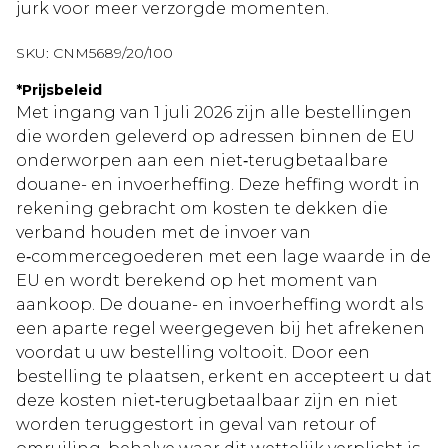
jurk voor meer verzorgde momenten.
SKU:
CNM5689/20/100
*
Prijsbeleid
Met ingang van 1 juli 2026 zijn alle bestellingen
die worden geleverd op adressen binnen de EU
onderworpen aan een niet‑terugbetaalbare
douane- en invoerheffing. Deze heffing wordt in
rekening gebracht om kosten te dekken die
verband houden met de invoer van
e‑commercegoederen met een lage waarde in de
EU en wordt berekend op het moment van
aankoop. De douane- en invoerheffing wordt als
een aparte regel weergegeven bij het afrekenen
voordat u uw bestelling voltooit. Door een
bestelling te plaatsen, erkent en accepteert u dat
deze kosten niet‑terugbetaalbaar zijn en niet
worden teruggestort in geval van retour of