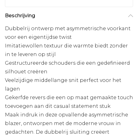
Beschrijving
Dubbelrij ontwerp met asymmetrische voorkant
voor een eigentijdse twist
Imitatiewollen textuur die warmte biedt zonder
in te leveren op stijl
Gestructureerde schouders die een gedefinieerd
silhouet creëren
Veelzijdige middellange snit perfect voor het
lagen
Gekerfde revers die een op maat gemaakte touch
toevoegen aan dit casual statement stuk
Maak indruk in deze opvallende asymmetrische
blazer, ontworpen met de moderne vrouw in
gedachten. De dubbelrij sluiting creëert