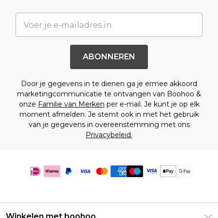
ABONNEREN
Door je gegevens in te dienen ga je ermee akkoord
marketingcommunicatie te ontvangen van Boohoo &
onze
Familie van Merken
per e-mail. Je kunt je op elk
moment afmelden. Je stemt ook in met het gebruik
van je gegevens in overeenstemming met ons
Privacybeleid.
Winkelen met boohoo