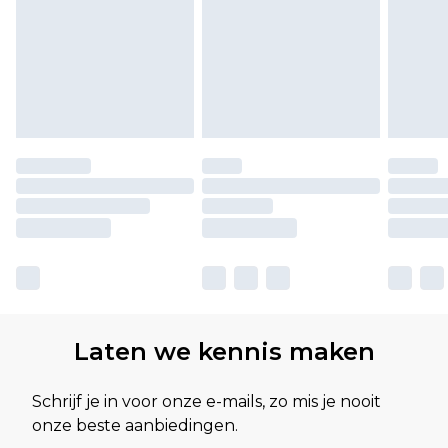
Laten we kennis maken
Schrijf je in voor onze e-mails, zo mis je nooit
onze beste aanbiedingen.