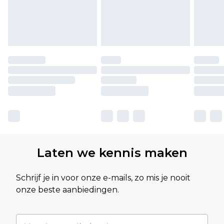
Laten we kennis maken
Schrijf je in voor onze e-mails, zo mis je nooit
onze beste aanbiedingen.