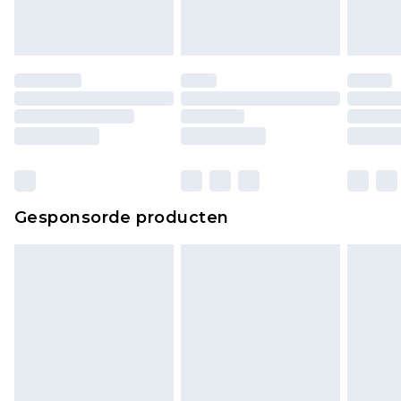
Gesponsorde producten