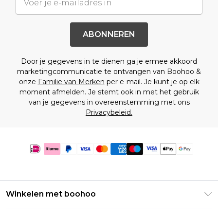
ABONNEREN
Door je gegevens in te dienen ga je ermee akkoord
marketingcommunicatie te ontvangen van Boohoo &
onze
Familie van Merken
per e-mail. Je kunt je op elk
moment afmelden. Je stemt ook in met het gebruik
van je gegevens in overeenstemming met ons
Privacybeleid.
Winkelen met boohoo
Klarna