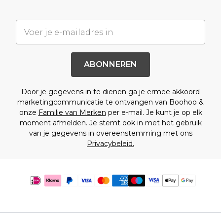
ABONNEREN
Door je gegevens in te dienen ga je ermee akkoord
marketingcommunicatie te ontvangen van Boohoo &
onze
Familie van Merken
per e-mail. Je kunt je op elk
moment afmelden. Je stemt ook in met het gebruik
van je gegevens in overeenstemming met ons
Privacybeleid.