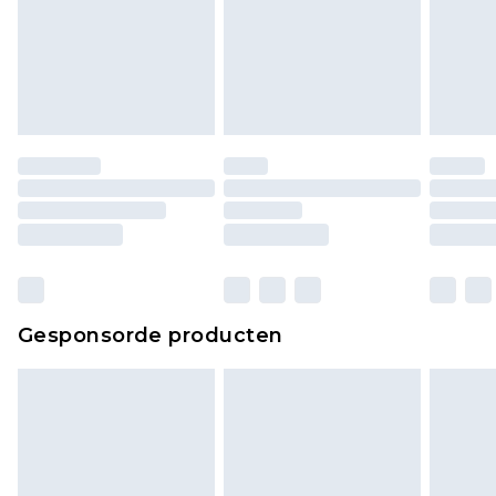
Gesponsorde producten