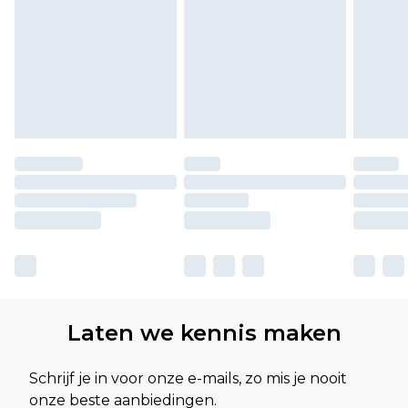
Laten we kennis maken
Schrijf je in voor onze e-mails, zo mis je nooit
onze beste aanbiedingen.