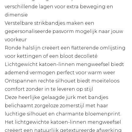
verschillende lagen voor extra beweging en
dimensie
Verstelbare strikbandjes maken een
gepersonaliseerde pasvorm mogelijk naar jouw
voorkeur
Ronde halslijn creëert een flatterende omlijsting
voor kettingen of een bloot decolleté
Lichtgewicht katoen-linnen mengweefsel biedt
ademend vermogen perfect voor warm weer
Ontspannen rechte silhouet biedt moeiteloos
comfort zonder in te leveren op stijl
Deze heerlijke gelaagde jurk met bandjes
belichaamt zorgeloze zomerstijl met haar
luchtige silhouet en charmante bloemenprint.
Het lichtgewichte katoen-linnen mengweefsel
creëert een natuurlijk getextureerde afwerking