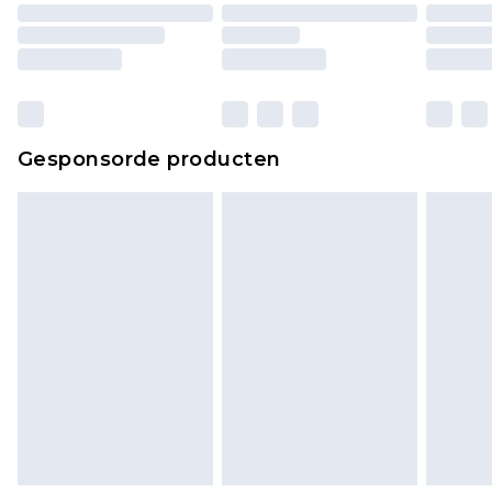
Gesponsorde producten