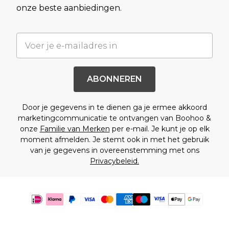
onze beste aanbiedingen.
ABONNEREN
Door je gegevens in te dienen ga je ermee akkoord
marketingcommunicatie te ontvangen van Boohoo &
onze
Familie van Merken
per e-mail. Je kunt je op elk
moment afmelden. Je stemt ook in met het gebruik
van je gegevens in overeenstemming met ons
Privacybeleid.