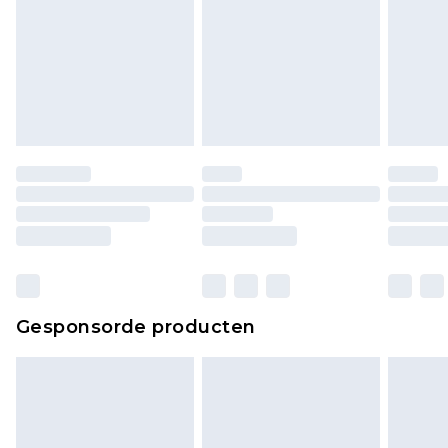
Gesponsorde producten