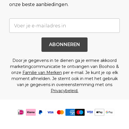
onze beste aanbiedingen.
ABONNEREN
Door je gegevens in te dienen ga je ermee akkoord
marketingcommunicatie te ontvangen van Boohoo &
onze
Familie van Merken
per e-mail. Je kunt je op elk
moment afmelden. Je stemt ook in met het gebruik
van je gegevens in overeenstemming met ons
Privacybeleid.