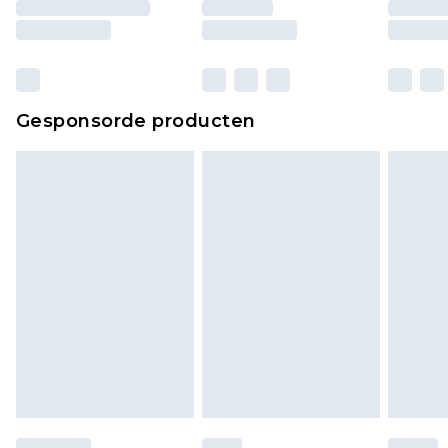
Gesponsorde producten