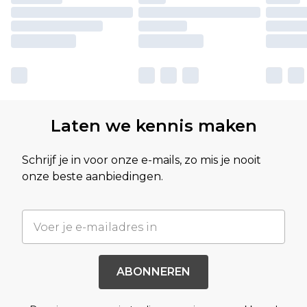
Laten we kennis maken
Schrijf je in voor onze e-mails, zo mis je nooit
onze beste aanbiedingen.
ABONNEREN