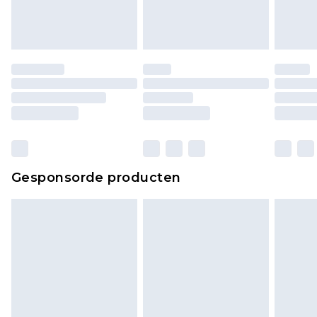
Gesponsorde producten