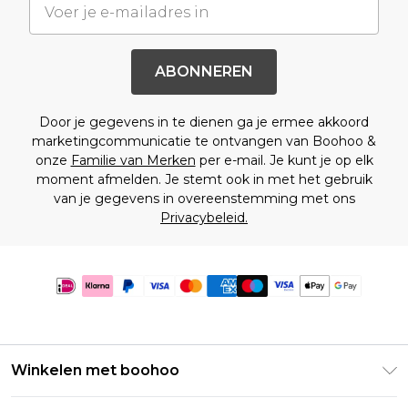
ABONNEREN
Door je gegevens in te dienen ga je ermee akkoord
marketingcommunicatie te ontvangen van Boohoo &
onze
Familie van Merken
per e-mail. Je kunt je op elk
moment afmelden. Je stemt ook in met het gebruik
van je gegevens in overeenstemming met ons
Privacybeleid.
Winkelen met boohoo