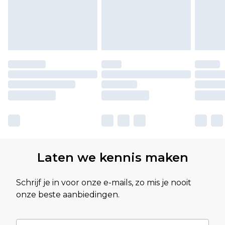
Laten we kennis maken
Schrijf je in voor onze e-mails, zo mis je nooit
onze beste aanbiedingen.